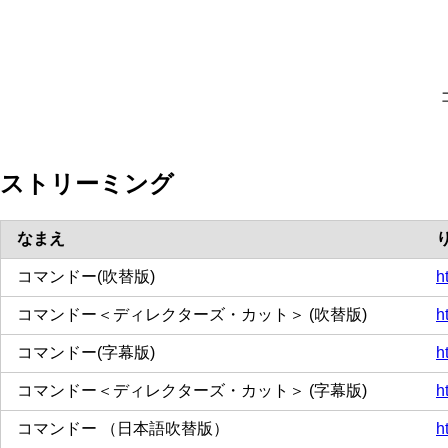
ストリーミング
なまえ
コマンドー(吹替版)
h
コマンドー＜ディレクターズ・カット＞ (吹替版)
h
コマンドー(字幕版)
h
コマンドー＜ディレクターズ・カット＞ (字幕版)
h
コマンドー （日本語吹替版）
h