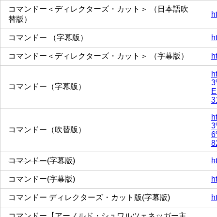
コマンドー＜ディレクターズ・カット＞ （日本語吹
h
替版）
コマンドー （字幕版）
h
コマンドー＜ディレクターズ・カット＞ （字幕版）
h
h
3
コマンドー（字幕版）
E
3
h
3
コマンドー（吹替版）
6
8
コマンドー(字幕版)
h
コマンドー(字幕版)
h
コマンドー ディレクターズ・カット版(字幕版)
h
コマンドー【アーノルド・シュワルツェネッガー主