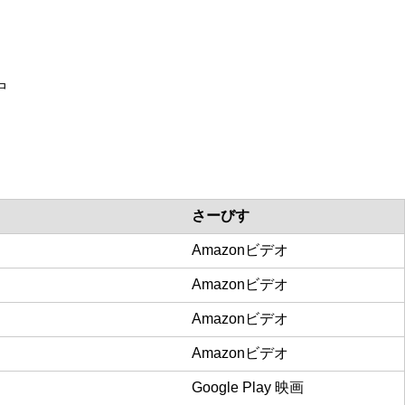
中
さーびす
Amazonビデオ
Amazonビデオ
Amazonビデオ
Amazonビデオ
Google Play 映画