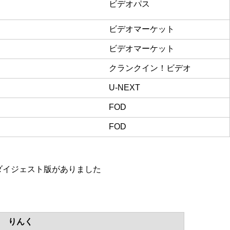
ビデオパス
ビデオマーケット
ビデオマーケット
クランクイン！ビデオ
U-NEXT
FOD
FOD
にダイジェスト版がありました
りんく